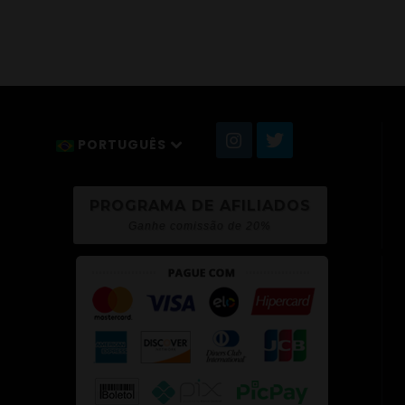
PORTUGUÊS
PROGRAMA DE AFILIADOS
Ganhe comissão de 20%