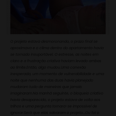
O projeto estava desmoronando, o prazo final se
aproximava e o clima dentro do apartamento havia
se tornado insuportável. O estresse, as noites em
claro e a frustração criativa haviam levado ambas
ao limite.Então, algo mudou.Uma conexão
inesperada, um momento de vulnerabilidade e uma
noite que nenhuma das duas havia planejado
mudaram tudo de maneiras que jamais
imaginaram.Na manhã seguinte, o bloqueio criativo
havia desaparecido, o projeto estava de volta aos
trilhos e uma pergunta tornara-se impossível de
ignorar:Será que elas salvaram o projeto...Ou foi o